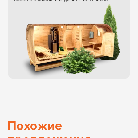
Похожие