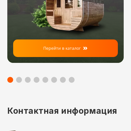
Перейти в каталог
Контактная информация