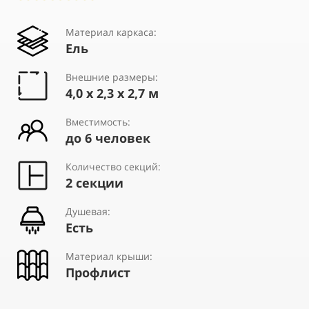
Материал каркаса:
Ель
Внешние размеры:
4,0 х 2,3 х 2,7 м
Вместимость:
до 6 человек
Количество секций:
2 секции
Душевая:
Есть
Материал крыши:
Профлист