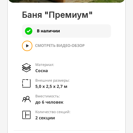
Баня "Премиум"
В наличии
СМОТРЕТЬ ВИДЕО-ОБЗОР
Материал:
Сосна
Внешние размеры:
5,0 х 2,5 х 2,7 м
Вместимость:
до 6 человек
Количество секций:
2 секции