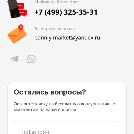
Мобильный телефон:
+7 (499) 325-35-31
Электронная почта:
banniy.market@yandex.ru
Остались вопросы?
Оставьте заявку на бесплатную консультацию, и
мы ответим на ваши вопросы