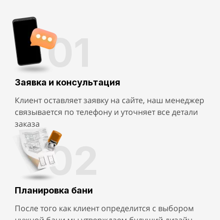
01
Заявка и консультация
Клиент оставляет заявку на сайте, наш менеджер
связывается по телефону и уточняет все детали
заказа
02
Планировка бани
После того как клиент определится с выбором