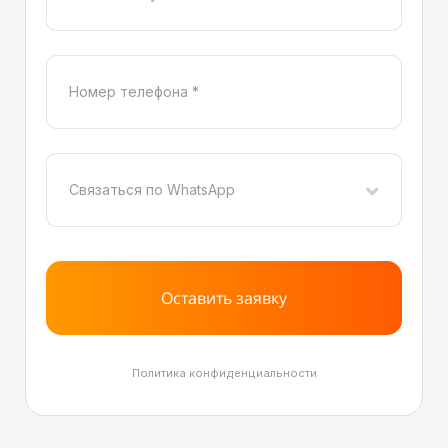
Связаться по WhatsApp
Оставить заявку
Политика конфиденциальности