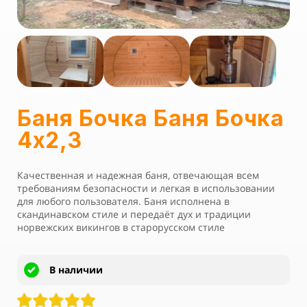
Баня Бочка Баня Бочка
4х2,3
Качественная и надежная баня, отвечающая всем
требованиям безопасности и легкая в использовании
для любого пользователя. Баня исполнена в
скандинавском стиле и передаёт дух и традиции
норвежских викингов в старорусском стиле
В наличии