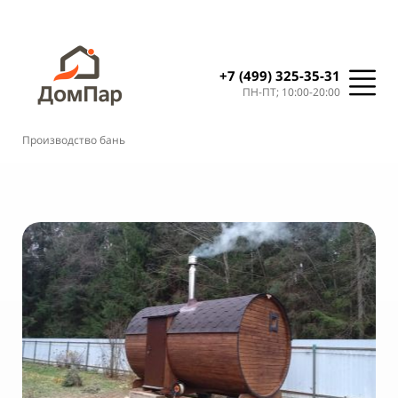
+7 (499) 325-35-31
ПН-ПТ; 10:00-20:00
Производство бань