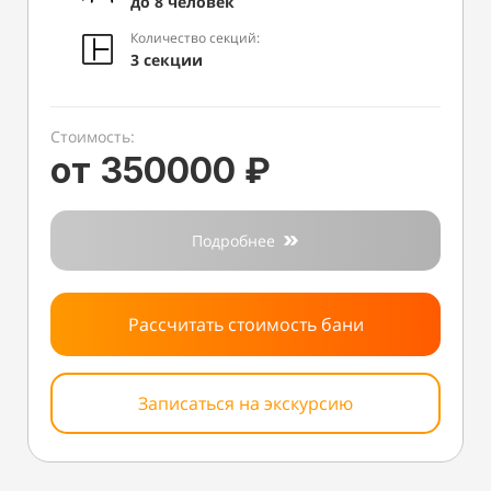
до 8 человек
Количество секций:
3 секции
Стоимость:
от 350000 ₽
Подробнее
Рассчитать стоимость бани
Записаться на экскурсию