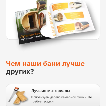
Чем наши бани лучше
других?
Лучшие материалы
Используем дерево камерной сушки. Не
требует усадки