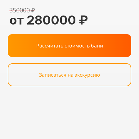
350000 ₽
от 280000 ₽
Рассчитать стоимость бани
Записаться на экскурсию