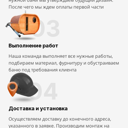
нужной бани мы утверждаем будущий дизайн.
После чего мы ждем оплаты первой части
03
Выполнение работ
Наша команда выполняет все нужные работы,
подбираем материал, фурнитуру и обустраиваем
баню под требования клиента
04
Доставка и установка
Осуществляем доставку до конечного адреса,
указанного в заявке. Производим монтаж на