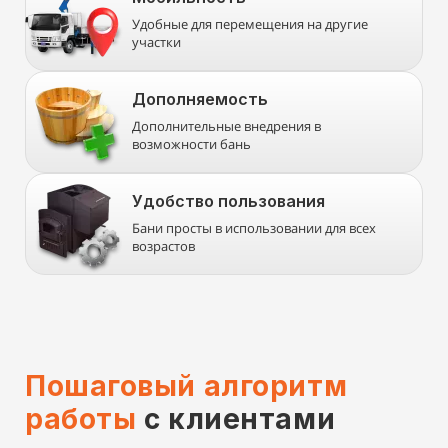
Удобные для перемещения на другие
участки
Дополняемость
Дополнительные внедрения в
возможности бань
Удобство пользования
Бани просты в использовании для всех
возрастов
Пошаговый алгоритм
работы
с клиентами