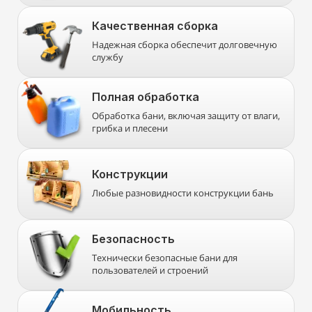
Качественная сборка
Надежная сборка обеспечит долговечную
службу
Полная обработка
Обработка бани, включая защиту от влаги,
грибка и плесени
Конструкции
Любые разновидности конструкции бань
Безопасность
Технически безопасные бани для
пользователей и строений
Мобильность