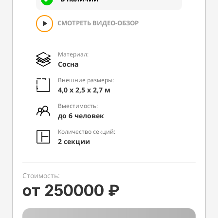
СМОТРЕТЬ ВИДЕО-ОБЗОР
Материал:
Сосна
Внешние размеры:
4,0 х 2,5 х 2,7 м
Вместимость:
до 6 человек
Количество секций:
2 секции
Стоимость:
от 250000 ₽