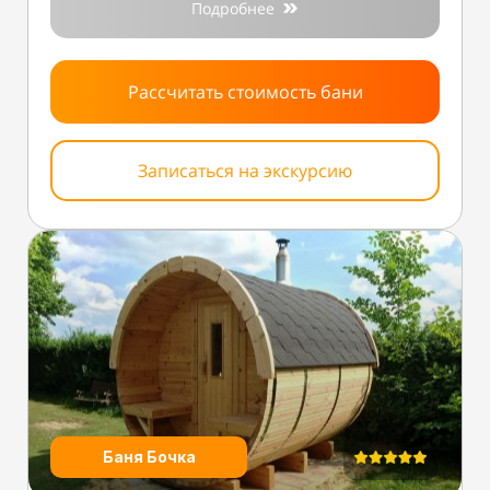
Подробнее
Рассчитать стоимость бани
Записаться на экскурсию
Баня Бочка