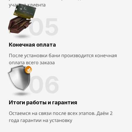
участке клиента
05
Конечная оплата
После установки бани производится конечная
оплата всего заказа
06
Итоги работы и гарантия
Остаемся на связи после всех этапов. Даём 2
года гарантии на установку