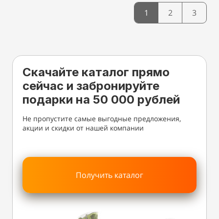
1
2
3
Скачайте каталог прямо
сейчас и забронируйте
подарки на 50 000 рублей
Не пропустите самые выгодные предложения,
акции и скидки от нашей компании
Получить каталог