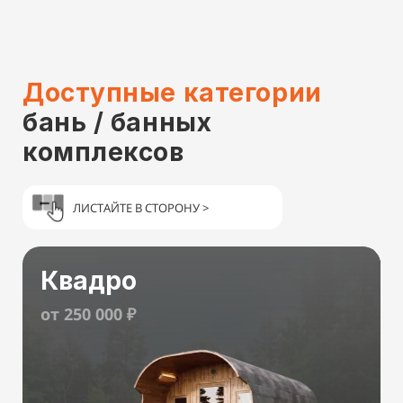
Доступные категории
бань / банных
комплексов
ЛИСТАЙТЕ В СТОРОНУ >
Квадро
от 250 000 ₽