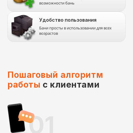
возможности бань
Удобство пользования
Бани просты в использовании для всех
возрастов
Пошаговый алгоритм
работы
с клиентами
01