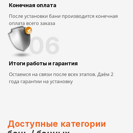
Конечная оплата
После установки бани производится конечная
оплата всего заказа
06
Итоги работы и гарантия
Остаемся на связи после всех этапов. Даём 2
года гарантии на установку
Доступные категории