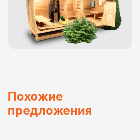
Похожие
предложения