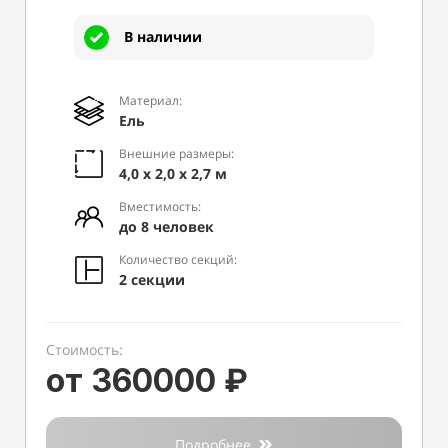
В наличии
Материал:
Ель
Внешние размеры:
4,0 х 2,0 х 2,7 м
Вместимость:
до 8 человек
Количество секций:
2 секции
Стоимость:
от 360000 ₽
Подробнее