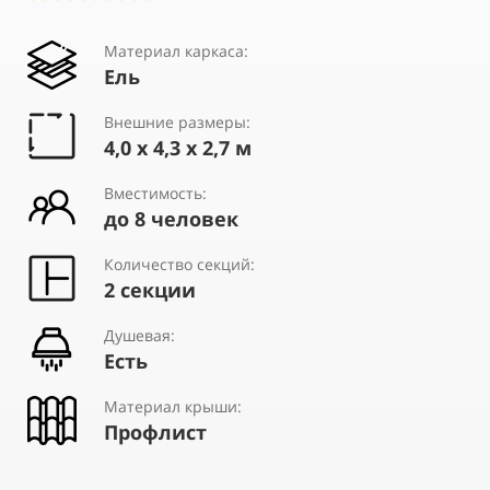
Материал каркаса:
Ель
Внешние размеры:
4,0 х 4,3 х 2,7 м
Вместимость:
до 8 человек
Количество секций:
2 секции
Душевая:
Есть
Материал крыши:
Профлист