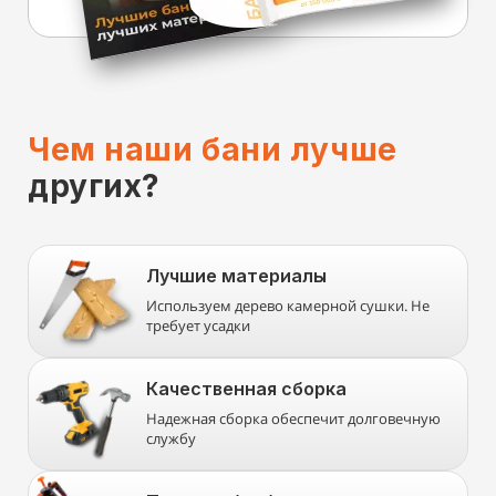
Чем наши бани лучше
других?
Лучшие материалы
Используем дерево камерной сушки. Не
требует усадки
Качественная сборка
Надежная сборка обеспечит долговечную
службу