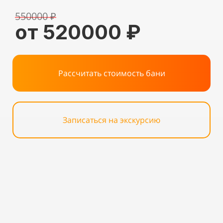
550000 ₽
от 520000 ₽
Рассчитать стоимость бани
Записаться на экскурсию