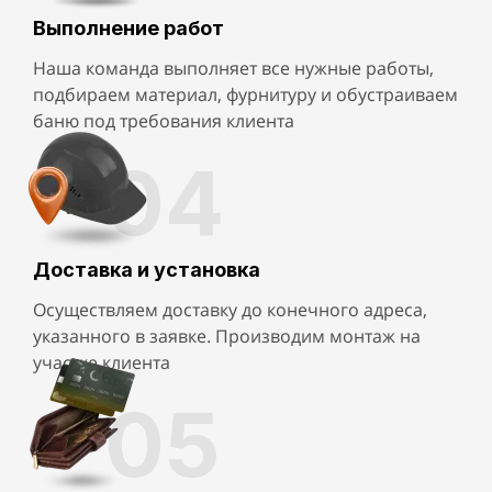
Выполнение работ
Наша команда выполняет все нужные работы,
подбираем материал, фурнитуру и обустраиваем
баню под требования клиента
04
Доставка и установка
Осуществляем доставку до конечного адреса,
указанного в заявке. Производим монтаж на
участке клиента
05