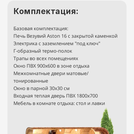
Комплектация:
Базовая комплектация:
Печь Везувий Aston 16 с закрытой каменкой
Электрика с заземлением "под ключ"
Г-образный термо-полок
Трапы во всех помещениях
Окно ПВХ 900х600 в зоне отдыха
Межкомнатные двери матовые/
тонированные
Окно в парной 30х30 см
Входная теплая дверь ПВХ 1800х700
Мебель в комнате отдыха: стол и лавки