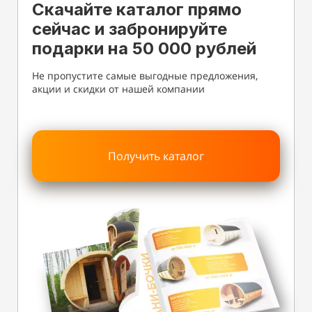
Скачайте каталог прямо
сейчас и забронируйте
подарки на 50 000 рублей
Не пропустите самые выгодные предложения,
акции и скидки от нашей компании
Получить каталог