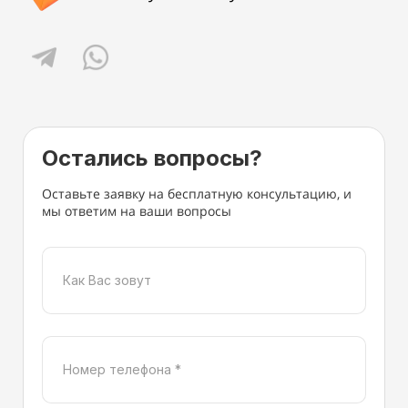
Остались вопросы?
Оставьте заявку на бесплатную консультацию, и
мы ответим на ваши вопросы