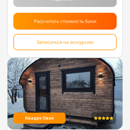
Рассчитать стоимость бани
Записаться на экскурсию
Квадро Овал