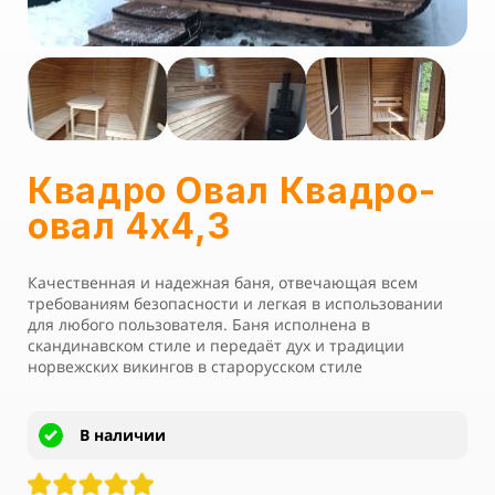
Квадро Овал Квадро-
овал 4х4,3
Качественная и надежная баня, отвечающая всем
требованиям безопасности и легкая в использовании
для любого пользователя. Баня исполнена в
скандинавском стиле и передаёт дух и традиции
норвежских викингов в старорусском стиле
В наличии