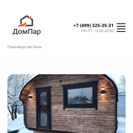
+7 (499) 325-35-31
ПН-ПТ; 10:00-20:00
Производство бань