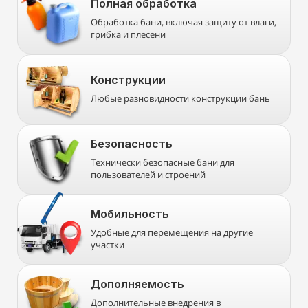
Полная обработка
Обработка бани, включая защиту от влаги,
грибка и плесени
Конструкции
Любые разновидности конструкции бань
Безопасность
Технически безопасные бани для
пользователей и строений
Мобильность
Удобные для перемещения на другие
участки
Дополняемость
Дополнительные внедрения в