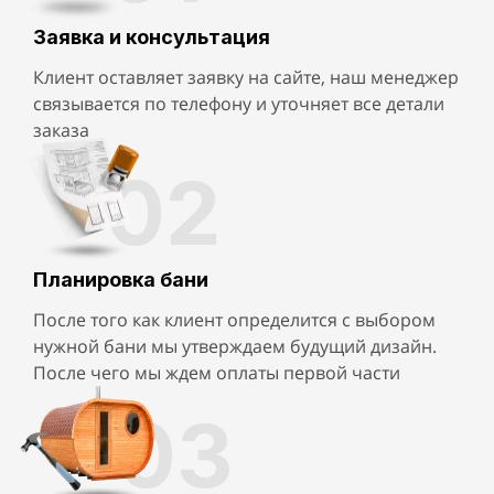
Заявка и консультация
Клиент оставляет заявку на сайте, наш менеджер
связывается по телефону и уточняет все детали
заказа
02
Планировка бани
После того как клиент определится с выбором
нужной бани мы утверждаем будущий дизайн.
После чего мы ждем оплаты первой части
03