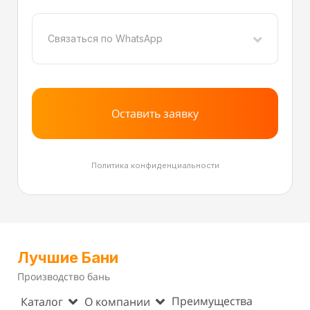
Связаться по WhatsApp
Оставить заявку
Политика конфиденциальности
Лучшие Бани
Производство бань
Преимущества
Каталог
О компании