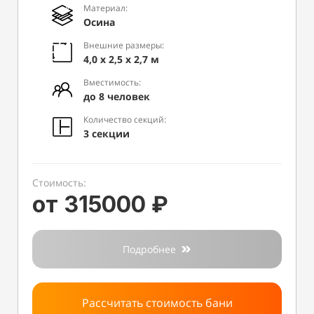
Материал:
Осина
Внешние размеры:
4,0 х 2,5 х 2,7 м
Вместимость:
до 8 человек
Количество секций:
3 секции
Стоимость:
от 315000 ₽
Подробнее
Рассчитать стоимость бани