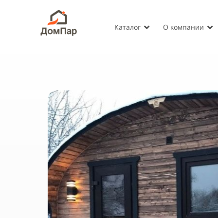
Каталог
О компании