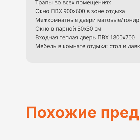
Трапы во всех помещениях
Окно ПВХ 900х600 в зоне отдыха
Межкомнатные двери матовые/тони
Окно в парной 30х30 см
Входная теплая дверь ПВХ 1800х700
Мебель в комнате отдыха: стол и лав
Похожие пре