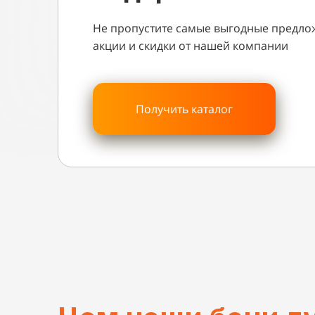
Не пропустите самые выгодные предло
акции и скидки от нашей компании
Получить каталог