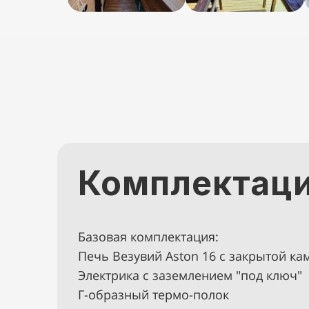
Комплектаци
Базовая комплектация:
Печь Везувий Aston 16 с закрытой ка
Электрика с заземлением "под ключ"
Г-образный термо-полок