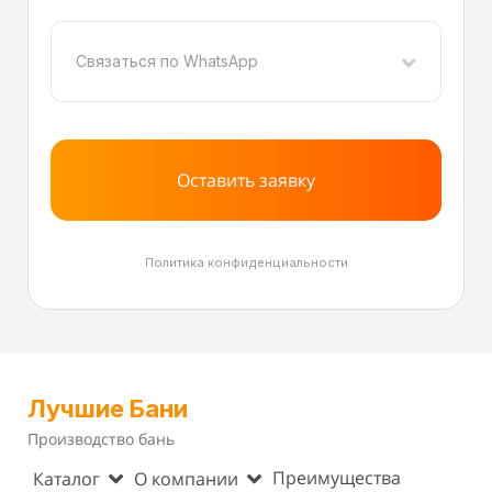
Связаться по WhatsApp
Оставить заявку
Политика конфиденциальности
Лучшие Бани
Производство бань
Преимущества
Каталог
О компании