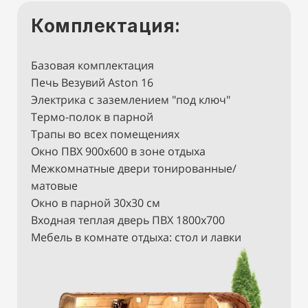
Комплектация:
Базовая комплектация
Печь Везувий Aston 16
Электрика с заземлением "под ключ"
Термо-полок в парной
Трапы во всех помещениях
Окно ПВХ 900х600 в зоне отдыха
Межкомнатные двери тонированные/
матовые
Окно в парной 30х30 см
Входная теплая дверь ПВХ 1800х700
Мебель в комнате отдыха: стол и лавки