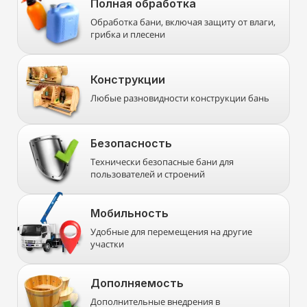
Полная обработка
Обработка бани, включая защиту от влаги,
грибка и плесени
Конструкции
Любые разновидности конструкции бань
Безопасность
Технически безопасные бани для
пользователей и строений
Мобильность
Удобные для перемещения на другие
участки
Дополняемость
Дополнительные внедрения в