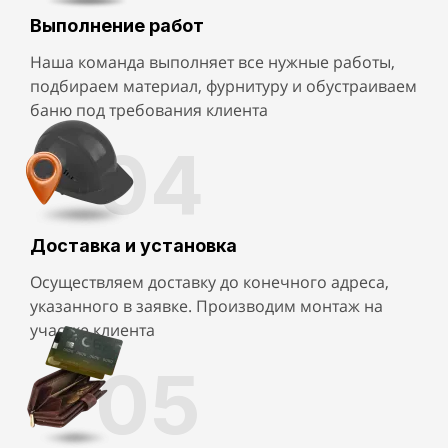
Выполнение работ
Наша команда выполняет все нужные работы,
подбираем материал, фурнитуру и обустраиваем
баню под требования клиента
04
Доставка и установка
Осуществляем доставку до конечного адреса,
указанного в заявке. Производим монтаж на
участке клиента
05