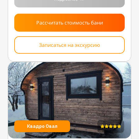
Рассчитать стоимость бани
Записаться на экскурсию
Квадро Овал