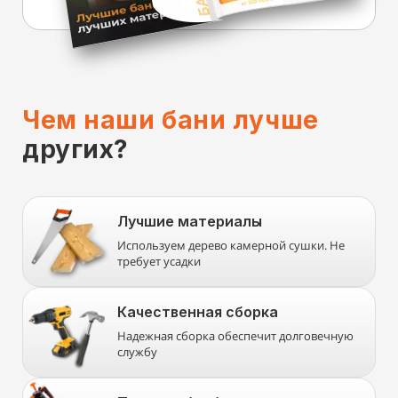
Чем наши бани лучше
других?
Лучшие материалы
Используем дерево камерной сушки. Не
требует усадки
Качественная сборка
Надежная сборка обеспечит долговечную
службу