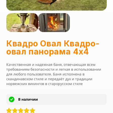
Квадро Овал Квадро-
овал панорама 4х4
Качественная и надежная баня, отвечающая всем
требованиям безопасности и легкая в использовании
для любого пользователя. Баня исполнена в
скандинавском стиле и передаёт дух и традиции
норвежских викингов в старорусском стиле
В наличии