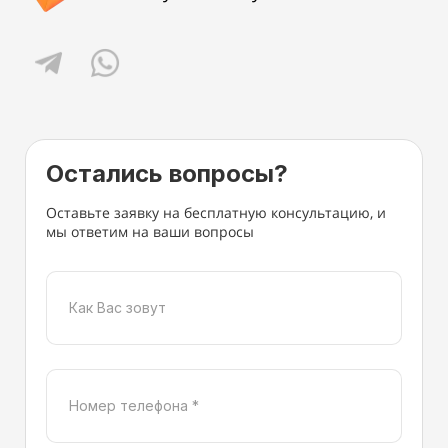
Остались вопросы?
Оставьте заявку на бесплатную консультацию, и
мы ответим на ваши вопросы