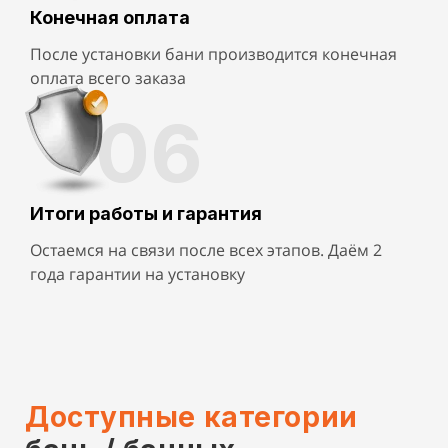
Конечная оплата
После установки бани производится конечная
оплата всего заказа
06
Итоги работы и гарантия
Остаемся на связи после всех этапов. Даём 2
года гарантии на установку
Доступные категории