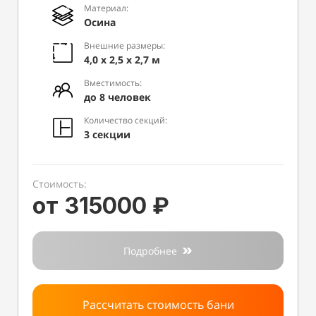
Материал:
Осина
Внешние размеры:
4,0 х 2,5 х 2,7 м
Вместимость:
до 8 человек
Количество секций:
3 секции
Стоимость:
от 315000 ₽
Подробнее
Рассчитать стоимость бани