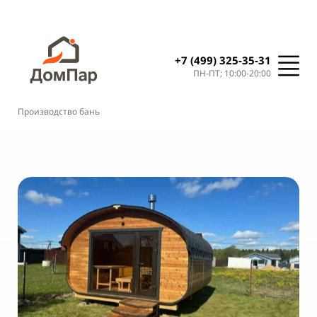
+7 (499) 325-35-31
ПН-ПТ; 10:00-20:00
Производство бань