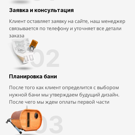
Заявка и консультация
Клиент оставляет заявку на сайте, наш менеджер
связывается по телефону и уточняет все детали
заказа
02
Планировка бани
После того как клиент определится с выбором
нужной бани мы утверждаем будущий дизайн.
После чего мы ждем оплаты первой части
03