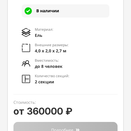
В наличии
Материал:
Ель
Внешние размеры:
4,0 х 2,0 х 2,7 м
Вместимость:
до 8 человек
Количество секций:
2 секции
Стоимость:
от 360000 ₽
Подробнее