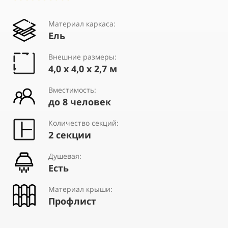
Материал каркаса:
Ель
Внешние размеры:
4,0 х 4,0 х 2,7 м
Вместимость:
до 8 человек
Количество секций:
2 секции
Душевая:
Есть
Материал крыши:
Профлист