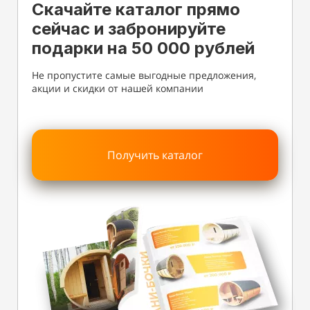
Скачайте каталог прямо
сейчас и забронируйте
подарки на 50 000 рублей
Не пропустите самые выгодные предложения,
акции и скидки от нашей компании
Получить каталог