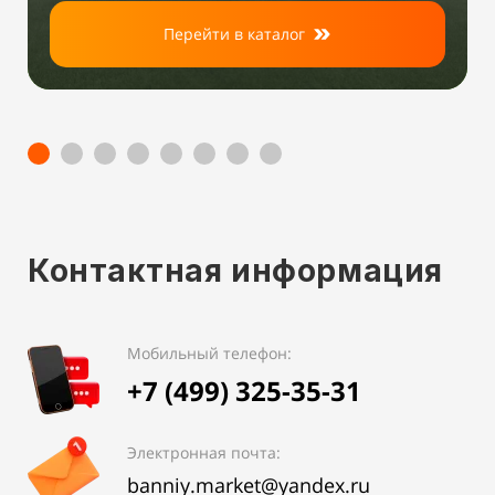
Перейти в каталог
Контактная информация
Мобильный телефон:
+7 (499) 325-35-31
Электронная почта:
banniy.market@yandex.ru