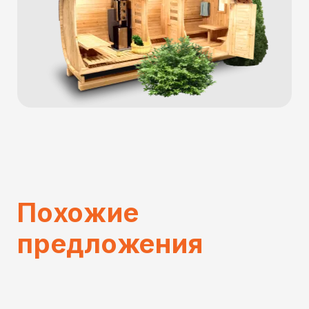
Похожие
предложения