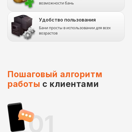
возможности бань
Удобство пользования
Бани просты в использовании для всех
возрастов
Пошаговый алгоритм
работы
с клиентами
01